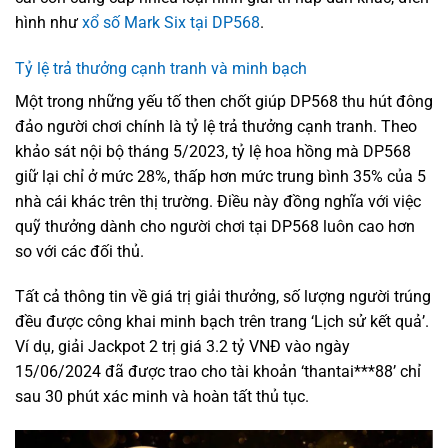
hình như
xổ số Mark Six tại DP568
.
Tỷ lệ trả thưởng cạnh tranh và minh bạch
Một trong những yếu tố then chốt giúp DP568 thu hút đông
đảo người chơi chính là tỷ lệ trả thưởng cạnh tranh. Theo
khảo sát nội bộ tháng 5/2023, tỷ lệ hoa hồng mà DP568
giữ lại chỉ ở mức 28%, thấp hơn mức trung bình 35% của 5
nhà cái khác trên thị trường. Điều này đồng nghĩa với việc
quỹ thưởng dành cho người chơi tại DP568 luôn cao hơn
so với các đối thủ.
Tất cả thông tin về giá trị giải thưởng, số lượng người trúng
đều được công khai minh bạch trên trang ‘Lịch sử kết quả’.
Ví dụ, giải Jackpot 2 trị giá 3.2 tỷ VNĐ vào ngày
15/06/2024 đã được trao cho tài khoản ‘thantai***88’ chỉ
sau 30 phút xác minh và hoàn tất thủ tục.