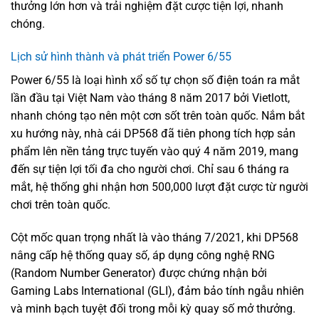
thưởng lớn hơn và trải nghiệm đặt cược tiện lợi, nhanh
chóng.
Lịch sử hình thành và phát triển Power 6/55
Power 6/55 là loại hình xổ số tự chọn số điện toán ra mắt
lần đầu tại Việt Nam vào tháng 8 năm 2017 bởi Vietlott,
nhanh chóng tạo nên một cơn sốt trên toàn quốc. Nắm bắt
xu hướng này, nhà cái DP568 đã tiên phong tích hợp sản
phẩm lên nền tảng trực tuyến vào quý 4 năm 2019, mang
đến sự tiện lợi tối đa cho người chơi. Chỉ sau 6 tháng ra
mắt, hệ thống ghi nhận hơn 500,000 lượt đặt cược từ người
chơi trên toàn quốc.
Cột mốc quan trọng nhất là vào tháng 7/2021, khi DP568
nâng cấp hệ thống quay số, áp dụng công nghệ RNG
(Random Number Generator) được chứng nhận bởi
Gaming Labs International (GLI), đảm bảo tính ngẫu nhiên
và minh bạch tuyệt đối trong mỗi kỳ quay số mở thưởng.