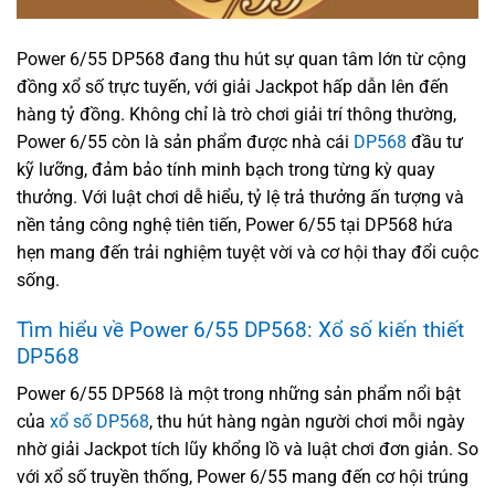
Power 6/55 DP568 đang thu hút sự quan tâm lớn từ cộng
đồng xổ số trực tuyến, với giải Jackpot hấp dẫn lên đến
hàng tỷ đồng. Không chỉ là trò chơi giải trí thông thường,
Power 6/55 còn là sản phẩm được nhà cái
DP568
đầu tư
kỹ lưỡng, đảm bảo tính minh bạch trong từng kỳ quay
thưởng. Với luật chơi dễ hiểu, tỷ lệ trả thưởng ấn tượng và
nền tảng công nghệ tiên tiến, Power 6/55 tại DP568 hứa
hẹn mang đến trải nghiệm tuyệt vời và cơ hội thay đổi cuộc
sống.
Tìm hiểu về Power 6/55 DP568: Xổ số kiến thiết
DP568
Power 6/55 DP568 là một trong những sản phẩm nổi bật
của
xổ số DP568
, thu hút hàng ngàn người chơi mỗi ngày
nhờ giải Jackpot tích lũy khổng lồ và luật chơi đơn giản. So
với xổ số truyền thống, Power 6/55 mang đến cơ hội trúng