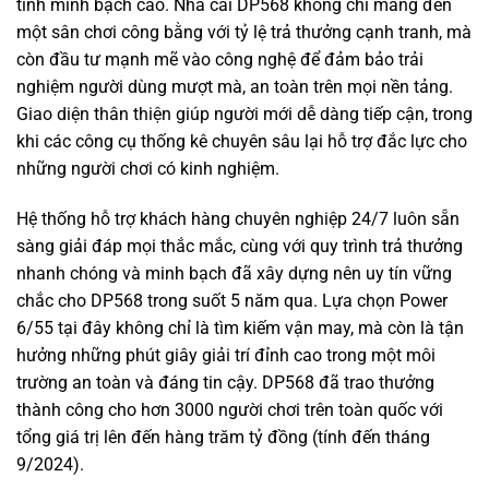
tính minh bạch cao. Nhà cái DP568 không chỉ mang đến
một sân chơi công bằng với tỷ lệ trả thưởng cạnh tranh, mà
còn đầu tư mạnh mẽ vào công nghệ để đảm bảo trải
nghiệm người dùng mượt mà, an toàn trên mọi nền tảng.
Giao diện thân thiện giúp người mới dễ dàng tiếp cận, trong
khi các công cụ thống kê chuyên sâu lại hỗ trợ đắc lực cho
những người chơi có kinh nghiệm.
Hệ thống hỗ trợ khách hàng chuyên nghiệp 24/7 luôn sẵn
sàng giải đáp mọi thắc mắc, cùng với quy trình trả thưởng
nhanh chóng và minh bạch đã xây dựng nên uy tín vững
chắc cho DP568 trong suốt 5 năm qua. Lựa chọn Power
6/55 tại đây không chỉ là tìm kiếm vận may, mà còn là tận
hưởng những phút giây giải trí đỉnh cao trong một môi
trường an toàn và đáng tin cậy. DP568 đã trao thưởng
thành công cho hơn 3000 người chơi trên toàn quốc với
tổng giá trị lên đến hàng trăm tỷ đồng (tính đến tháng
9/2024).