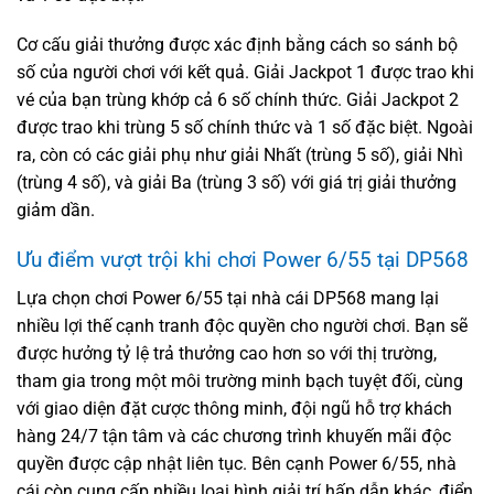
Cơ cấu giải thưởng được xác định bằng cách so sánh bộ
số của người chơi với kết quả. Giải Jackpot 1 được trao khi
vé của bạn trùng khớp cả 6 số chính thức. Giải Jackpot 2
được trao khi trùng 5 số chính thức và 1 số đặc biệt. Ngoài
ra, còn có các giải phụ như giải Nhất (trùng 5 số), giải Nhì
(trùng 4 số), và giải Ba (trùng 3 số) với giá trị giải thưởng
giảm dần.
Ưu điểm vượt trội khi chơi Power 6/55 tại DP568
Lựa chọn chơi Power 6/55 tại nhà cái DP568 mang lại
nhiều lợi thế cạnh tranh độc quyền cho người chơi. Bạn sẽ
được hưởng tỷ lệ trả thưởng cao hơn so với thị trường,
tham gia trong một môi trường minh bạch tuyệt đối, cùng
với giao diện đặt cược thông minh, đội ngũ hỗ trợ khách
hàng 24/7 tận tâm và các chương trình khuyến mãi độc
quyền được cập nhật liên tục. Bên cạnh Power 6/55, nhà
cái còn cung cấp nhiều loại hình giải trí hấp dẫn khác, điển