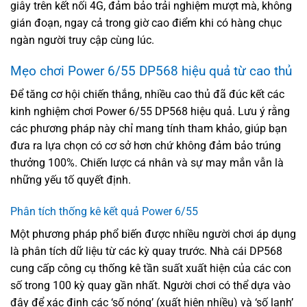
giây trên kết nối 4G, đảm bảo trải nghiệm mượt mà, không
gián đoạn, ngay cả trong giờ cao điểm khi có hàng chục
ngàn người truy cập cùng lúc.
Mẹo chơi Power 6/55 DP568 hiệu quả từ cao thủ
Để tăng cơ hội chiến thắng, nhiều cao thủ đã đúc kết các
kinh nghiệm chơi Power 6/55 DP568 hiệu quả. Lưu ý rằng
các phương pháp này chỉ mang tính tham khảo, giúp bạn
đưa ra lựa chọn có cơ sở hơn chứ không đảm bảo trúng
thưởng 100%. Chiến lược cá nhân và sự may mắn vẫn là
những yếu tố quyết định.
Phân tích thống kê kết quả Power 6/55
Một phương pháp phổ biến được nhiều người chơi áp dụng
là phân tích dữ liệu từ các kỳ quay trước. Nhà cái DP568
cung cấp công cụ thống kê tần suất xuất hiện của các con
số trong 100 kỳ quay gần nhất. Người chơi có thể dựa vào
đây để xác định các ‘số nóng’ (xuất hiện nhiều) và ‘số lạnh’