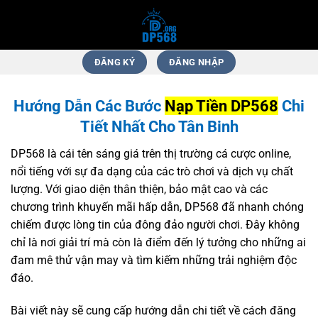
Bỏ
qua
nội
dung
ĐĂNG KÝ
ĐĂNG NHẬP
Hướng Dẫn Các Bước
Nạp Tiền DP568
Chi
Tiết Nhất Cho Tân Binh
DP568 là cái tên sáng giá trên thị trường cá cược online,
nổi tiếng với sự đa dạng của các trò chơi và dịch vụ chất
lượng. Với giao diện thân thiện, bảo mật cao và các
chương trình khuyến mãi hấp dẫn, DP568 đã nhanh chóng
chiếm được lòng tin của đông đảo người chơi. Đây không
chỉ là nơi giải trí mà còn là điểm đến lý tưởng cho những ai
đam mê thử vận may và tìm kiếm những trải nghiệm độc
đáo.
Bài viết này sẽ cung cấp hướng dẫn chi tiết về cách đăng