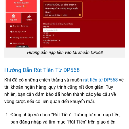
Hướng dẫn nạp tiền vào tài khoản DP568
Hướng Dẫn Rút Tiền Từ DP568
Khi đã có những chiến thắng và muốn
rút tiền từ DP568
về
tài khoản ngân hàng, quy trình cũng rất đơn giản. Tuy
nhiên, bạn cần đảm bảo đã hoàn thành các yêu cầu về
vòng cược nếu có liên quan đến khuyến mãi.
Đăng nhập và chọn “Rút Tiền”: Tương tự như nạp tiền,
bạn đăng nhập và tìm mục “Rút Tiền” trên giao diện.