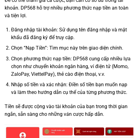
Để có thể tham gia cá cược, bạn cần có số dư trong tài
khoản. DP568 hỗ trợ nhiều phương thức nạp tiền an toàn
và tiện lợi.
Đăng nhập tài khoản: Sử dụng tên đăng nhập và mật
khẩu đã đăng ký để truy cập.
Chọn “Nạp Tiền”: Tìm mục này trên giao diện chính.
Chọn phương thức nạp tiền: DP568 cung cấp nhiều lựa
chọn như chuyển khoản ngân hàng, ví điện tử (Momo,
ZaloPay, ViettelPay), thẻ cào điện thoại, v.v.
Nhập số tiền và xác nhận: Điền số tiền bạn muốn nạp
và làm theo hướng dẫn cụ thể của từng phương thức.
Tiền sẽ được cộng vào tài khoản của bạn trong thời gian
ngắn, sẵn sàng cho những ván cược hấp dẫn.