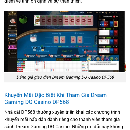
điểm về tính ổn định và sự thân thiện.
Đánh giá giao diện Dream Gaming DG Casino DP568
Khuyến Mãi Đặc Biệt Khi Tham Gia Dream
Gaming DG Casino DP568
Nhà cái DP568 thường xuyên triển khai các chương trình
khuyến mãi hấp dẫn dành riêng cho thành viên tham gia
sảnh Dream Gaming DG Casino. Những ưu đãi này không