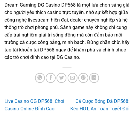
Dream Gaming DG Casino DP568 là một lựa chọn sáng giá
cho người yêu thích casino trực tuyến, nhờ sự kết hợp giữa
công nghệ livestream hiện đại, dealer chuyên nghiệp và hệ
thống trò chơi phong phú. Sảnh game này không chỉ cung
cấp trải nghiệm giải trí sống động mà còn đảm bảo môi
trường cá cược công bằng, minh bạch. Đừng chần chừ, hãy
tạo tài khoản tại DP568 ngay để khám phá và chinh phục
các trò chơi đỉnh cao tại DG Casino.
Live Casino OG DP568: Chơi
Cá Cược Bóng Đá DP568:
Casino Online Đỉnh Cao
Kèo HOT, An Toàn Tuyệt Đối