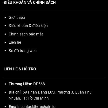
ĐIỀU KHOẢN VÀ CHÍNH SÁCH
Giới thiệu
Điều khoản & điều kiện
Chính sách bảo mật
Liên hệ
Sơ đồ trang web
LIÊN HỆ & HỖ TRỢ
Thương Hiệu:
DP568
Địa chỉ:
59 Phan Đăng Lưu, Phường 3, Quận Phú
Nhuận, TP. Hồ Chí Minh
Email:
contact@xrpchain.io