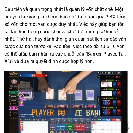
Đầu tiên và quan trọng nhất là quản lý vốn chặt chẽ. Một
nguyên tắc vàng là không bao giờ đặt cược quá 2-3% tổng
số vốn cho một ván cược duy nhất. Việc này giúp bạn tồn
tại lâu hơn trong cuộc chơi và chờ đợi những cơ hội tốt
nhất. Thứ hai, hãy dành thời gian quan sát lịch sử các ván
cược của bàn trước khi vào tiền. Việc theo dõi từ 5-10 ván
có thể giúp bạn nhận ra các chuỗi cầu (Banker, Player, Tài,
Xỉu) và đưa ra quyết định cược hợp lý hơn.