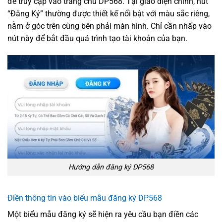
để truy cập vào trang chủ DP568. Tại giao diện chính, nút
“Đăng Ký” thường được thiết kế nổi bật với màu sắc riêng,
nằm ở góc trên cùng bên phải màn hình. Chỉ cần nhấp vào
nút này để bắt đầu quá trình tạo tài khoản của bạn.
Hướng dẫn đăng ký DP568
Điền thông tin vào biểu mẫu đăng ký DP568
Một biểu mẫu đăng ký sẽ hiện ra yêu cầu bạn điền các