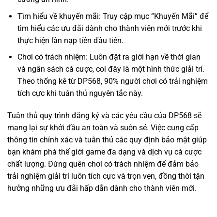
Tìm hiểu về khuyến mãi: Truy cập mục “Khuyến Mãi” để
tìm hiểu các ưu đãi dành cho thành viên mới trước khi
thực hiện lần nạp tiền đầu tiên.
Chơi có trách nhiệm: Luôn đặt ra giới hạn về thời gian
và ngân sách cá cược, coi đây là một hình thức giải trí.
Theo thống kê từ DP568, 90% người chơi có trải nghiệm
tích cực khi tuân thủ nguyên tắc này.
Tuân thủ quy trình đăng ký và các yêu cầu của DP568 sẽ
mang lại sự khởi đầu an toàn và suôn sẻ. Việc cung cấp
thông tin chính xác và tuân thủ các quy định bảo mật giúp
bạn khám phá thế giới game đa dạng và dịch vụ cá cược
chất lượng. Đừng quên chơi có trách nhiệm để đảm bảo
trải nghiệm giải trí luôn tích cực và trọn vẹn, đồng thời tận
hưởng những ưu đãi hấp dẫn dành cho thành viên mới.