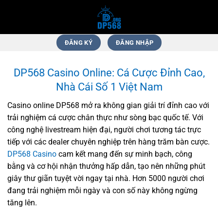
Bỏ
qua
nội
dung
ĐĂNG KÝ
ĐĂNG NHẬP
DP568 Casino Online: Cá Cược Đỉnh Cao,
Nhà Cái Số 1 Việt Nam
Casino online DP568 mở ra không gian giải trí đỉnh cao với
trải nghiệm cá cược chân thực như sòng bạc quốc tế. Với
công nghệ livestream hiện đại, người chơi tương tác trực
tiếp với các dealer chuyên nghiệp trên hàng trăm bàn cược.
DP568 Casino
cam kết mang đến sự minh bạch, công
bằng và cơ hội nhận thưởng hấp dẫn, tạo nên những phút
giây thư giãn tuyệt vời ngay tại nhà. Hơn 5000 người chơi
đang trải nghiệm mỗi ngày và con số này không ngừng
tăng lên.