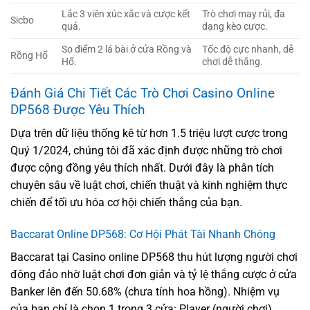
Lắc 3 viên xúc xắc và cược kết
Trò chơi may rủi, đa
Sicbo
quả.
dạng kèo cược.
So điểm 2 lá bài ở cửa Rồng và
Tốc độ cực nhanh, dễ
Rồng Hổ
Hổ.
chơi dễ thắng.
Đánh Giá Chi Tiết Các Trò Chơi Casino Online
DP568 Được Yêu Thích
Dựa trên dữ liệu thống kê từ hơn 1.5 triệu lượt cược trong
Quý 1/2024, chúng tôi đã xác định được những trò chơi
được cộng đồng yêu thích nhất. Dưới đây là phân tích
chuyên sâu về luật chơi, chiến thuật và kinh nghiệm thực
chiến để tối ưu hóa cơ hội chiến thắng của bạn.
Baccarat Online DP568: Cơ Hội Phát Tài Nhanh Chóng
Baccarat tại Casino online DP568 thu hút lượng người chơi
đông đảo nhờ luật chơi đơn giản và tỷ lệ thắng cược ở cửa
Banker lên đến 50.68% (chưa tính hoa hồng). Nhiệm vụ
của bạn chỉ là chọn 1 trong 3 cửa: Player (người chơi),