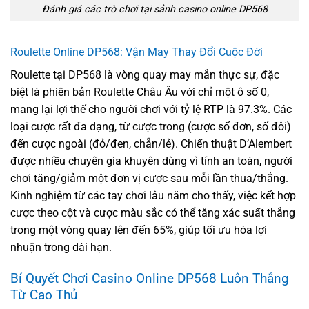
Đánh giá các trò chơi tại sảnh casino online DP568
Roulette Online DP568: Vận May Thay Đổi Cuộc Đời
Roulette tại DP568 là vòng quay may mắn thực sự, đặc
biệt là phiên bản Roulette Châu Âu với chỉ một ô số 0,
mang lại lợi thế cho người chơi với tỷ lệ RTP là 97.3%. Các
loại cược rất đa dạng, từ cược trong (cược số đơn, số đôi)
đến cược ngoài (đỏ/đen, chẵn/lẻ). Chiến thuật D’Alembert
được nhiều chuyên gia khuyên dùng vì tính an toàn, người
chơi tăng/giảm một đơn vị cược sau mỗi lần thua/thắng.
Kinh nghiệm từ các tay chơi lâu năm cho thấy, việc kết hợp
cược theo cột và cược màu sắc có thể tăng xác suất thắng
trong một vòng quay lên đến 65%, giúp tối ưu hóa lợi
nhuận trong dài hạn.
Bí Quyết Chơi Casino Online DP568 Luôn Thắng
Từ Cao Thủ