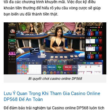
tối đa các chương trình khuyến mãi. Việc đọc kỹ điều
khoản tiền thưởng để hiểu rõ yêu cầu vòng cược sẽ giúp
bạn biến ưu đãi thành tiền thật.
Bí quyết chơi casino online DP568
Lưu Ý Quan Trọng Khi Tham Gia Casino Online
DP568 Để An Toàn
Để đảm bảo trải nghiệm tại Casino online DP568 luôn tích