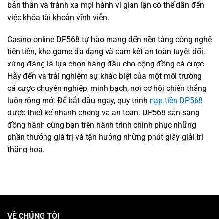
bản thân và tránh xa mọi hành vi gian lận có thể dẫn đến
việc khóa tài khoản vĩnh viễn.
Casino online DP568 tự hào mang đến nền tảng công nghệ
tiên tiến, kho game đa dạng và cam kết an toàn tuyệt đối,
xứng đáng là lựa chọn hàng đầu cho cộng đồng cá cược.
Hãy đến và trải nghiệm sự khác biệt của một môi trường
cá cược chuyên nghiệp, minh bạch, nơi cơ hội chiến thắng
luôn rộng mở. Để bắt đầu ngay, quy trình
nạp tiền DP568
được thiết kế nhanh chóng và an toàn. DP568 sẵn sàng
đồng hành cùng bạn trên hành trình chinh phục những
phần thưởng giá trị và tận hưởng những phút giây giải trí
thăng hoa.
VỀ CHÚNG TÔI