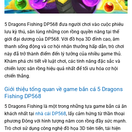
5 Dragons Fishing DP568 đưa người chơi vào cuộc phiêu
lưu kỳ thú, săn lùng những con rồng quyền năng tại thế
giới đại dương của DP568. Với đồ họa 3D đỉnh cao, âm
thanh sống động và cơ hội nhận thưởng hấp dẫn, trò chơi
này đã trở thành điểm đến lý tưởng của nhiều game thủ.
Khám phá chi tiết về luật chơi, các tính năng đặc sắc và
chiến lược săn rồng hiệu quả nhất để tối ưu hóa cơ hội
chiến thắng.
Giới thiệu tổng quan về game bắn cá 5 Dragons
Fishing DP568
5 Dragons Fishing là một trong những tựa game bắn cá ăn
khách nhất tại
nhà cái DP568
, lấy cảm hứng từ thần thoại
phương Đông với hình tượng năm con rồng đầy sức mạnh.
Trò chơi sử dụng công nghệ đồ họa 3D tiên tiến, tái hiện