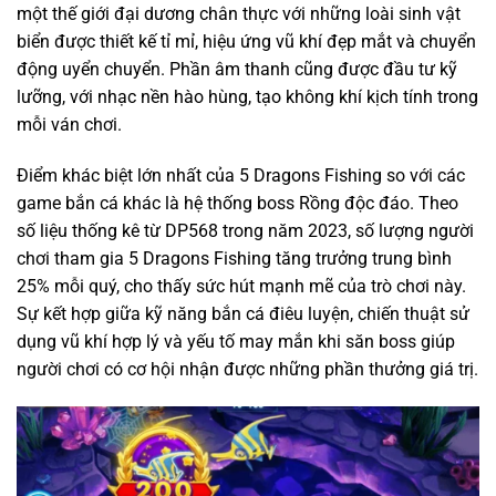
một thế giới đại dương chân thực với những loài sinh vật
biển được thiết kế tỉ mỉ, hiệu ứng vũ khí đẹp mắt và chuyển
động uyển chuyển. Phần âm thanh cũng được đầu tư kỹ
lưỡng, với nhạc nền hào hùng, tạo không khí kịch tính trong
mỗi ván chơi.
Điểm khác biệt lớn nhất của 5 Dragons Fishing so với các
game bắn cá khác là hệ thống boss Rồng độc đáo. Theo
số liệu thống kê từ DP568 trong năm 2023, số lượng người
chơi tham gia 5 Dragons Fishing tăng trưởng trung bình
25% mỗi quý, cho thấy sức hút mạnh mẽ của trò chơi này.
Sự kết hợp giữa kỹ năng bắn cá điêu luyện, chiến thuật sử
dụng vũ khí hợp lý và yếu tố may mắn khi săn boss giúp
người chơi có cơ hội nhận được những phần thưởng giá trị.