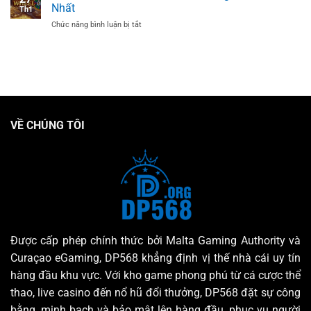
DP568:
Thưởng
Nhất
Th1
Nổ
Lớn
Chức năng bình luận bị tắt
ở
Hũ
Nhất!
Wheel
Đỉnh
of
Cao
Wishes:
Tại
Nổ
DP568
Hũ
Đổi
Thưởng
DP568
VỀ CHÚNG TÔI
Hot
Nhất
Được cấp phép chính thức bởi Malta Gaming Authority và
Curaçao eGaming, DP568 khẳng định vị thế nhà cái uy tín
hàng đầu khu vực. Với kho game phong phú từ cá cược thể
thao, live casino đến nổ hũ đổi thưởng, DP568 đặt sự công
bằng, minh bạch và bảo mật lên hàng đầu, phục vụ người