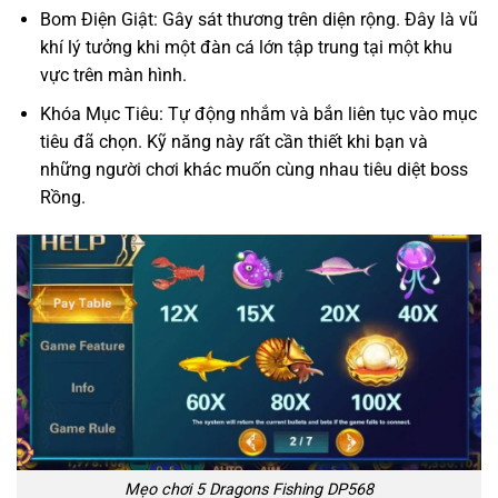
Bom Điện Giật: Gây sát thương trên diện rộng. Đây là vũ
khí lý tưởng khi một đàn cá lớn tập trung tại một khu
vực trên màn hình.
Khóa Mục Tiêu: Tự động nhắm và bắn liên tục vào mục
tiêu đã chọn. Kỹ năng này rất cần thiết khi bạn và
những người chơi khác muốn cùng nhau tiêu diệt boss
Rồng.
Mẹo chơi 5 Dragons Fishing DP568