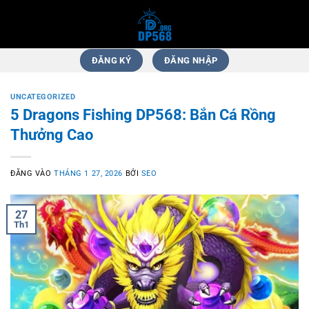
Bỏ
qua
nội
dung
ĐĂNG KÝ
ĐĂNG NHẬP
UNCATEGORIZED
5 Dragons Fishing DP568: Bắn Cá Rồng
Thưởng Cao
ĐĂNG VÀO
THÁNG 1 27, 2026
BỞI
SEO
27
Th1