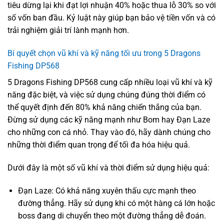
tiêu dừng lại khi đạt lợi nhuận 40% hoặc thua lỗ 30% so với
số vốn ban đầu. Kỷ luật này giúp bạn bảo vệ tiền vốn và có
trải nghiệm giải trí lành mạnh hơn.
Bí quyết chọn vũ khí và kỹ năng tối ưu trong 5 Dragons
Fishing DP568
5 Dragons Fishing DP568 cung cấp nhiều loại vũ khí và kỹ
năng đặc biệt, và việc sử dụng chúng đúng thời điểm có
thể quyết định đến 80% khả năng chiến thắng của bạn.
Đừng sử dụng các kỹ năng mạnh như Bom hay Đạn Laze
cho những con cá nhỏ. Thay vào đó, hãy dành chúng cho
những thời điểm quan trọng để tối đa hóa hiệu quả.
Dưới đây là một số vũ khí và thời điểm sử dụng hiệu quả:
Đạn Laze: Có khả năng xuyên thấu cực mạnh theo
đường thẳng. Hãy sử dụng khi có một hàng cá lớn hoặc
boss đang di chuyển theo một đường thẳng dễ đoán.