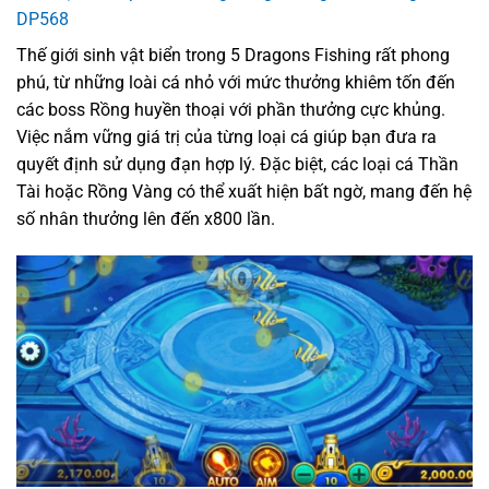
DP568
Thế giới sinh vật biển trong 5 Dragons Fishing rất phong
phú, từ những loài cá nhỏ với mức thưởng khiêm tốn đến
các boss Rồng huyền thoại với phần thưởng cực khủng.
Việc nắm vững giá trị của từng loại cá giúp bạn đưa ra
quyết định sử dụng đạn hợp lý. Đặc biệt, các loại cá Thần
Tài hoặc Rồng Vàng có thể xuất hiện bất ngờ, mang đến hệ
số nhân thưởng lên đến x800 lần.